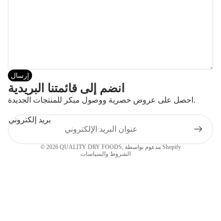
إرسال
انضم إلى قائمتنا البريدية
احصل على عروض حصرية ووصول مبكر للمنتجات الجديدة.
بريد إلكتروني
سياسة الخصوصية
مدعوم بواسطة Shopify
,
QUALITY DRY FOODS
© 2026
الشروط والسياسات