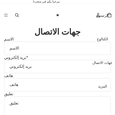
مرحباً بكم في متجرنا
الرئيسية
جهات الاتصال
الكتالوج
الاسم
*
بريد إلكتروني
جهات الاتصال
هاتف
المزيد
تعليق