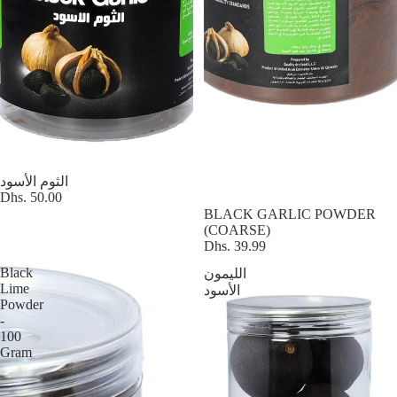
الثوم الأسود
Dhs. 50.00
BLACK GARLIC POWDER
(COARSE)
Dhs. 39.99
Black
الليمون
Lime
الأسود
Powder
-
100
Gram