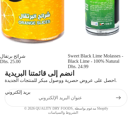
Sweet Black Lime Molasses -
شرائح برتقال
Black Lime - 100% Natural
Dhs. 25.00
Dhs. 24.99
انضم إلى قائمتنا البريدية
احصل على عروض حصرية ووصول مبكر للمنتجات الجديدة.
بريد إلكتروني
سياسة الخصوصية
مدعوم بواسطة Shopify
,
QUALITY DRY FOODS
© 2026
الشروط والسياسات